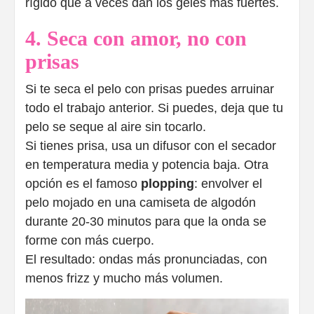
rígido que a veces dan los geles más fuertes.
4. Seca con amor, no con
prisas
Si te seca el pelo con prisas puedes arruinar
todo el trabajo anterior. Si puedes, deja que tu
pelo se seque al aire sin tocarlo.
Si tienes prisa, usa un difusor con el secador
en temperatura media y potencia baja. Otra
opción es el famoso
plopping
: envolver el
pelo mojado en una camiseta de algodón
durante 20-30 minutos para que la onda se
forme con más cuerpo.
El resultado: ondas más pronunciadas, con
menos frizz y mucho más volumen.