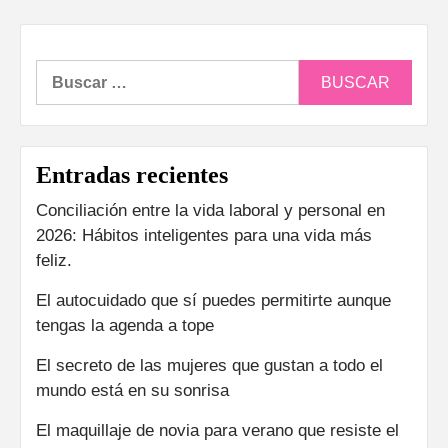
Buscar:
Entradas recientes
Conciliación entre la vida laboral y personal en
2026: Hábitos inteligentes para una vida más
feliz.
El autocuidado que sí puedes permitirte aunque
tengas la agenda a tope
El secreto de las mujeres que gustan a todo el
mundo está en su sonrisa
El maquillaje de novia para verano que resiste el