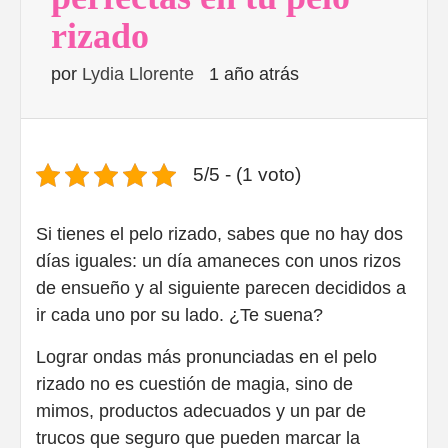
rizado
por
Lydia Llorente
1 año atrás
5/5 - (1 voto)
Si tienes el pelo rizado, sabes que no hay dos
días iguales: un día amaneces con unos rizos
de ensueño y al siguiente parecen decididos a
ir cada uno por su lado. ¿Te suena?
Lograr ondas más pronunciadas en el pelo
rizado no es cuestión de magia, sino de
mimos, productos adecuados y un par de
trucos que seguro que pueden marcar la