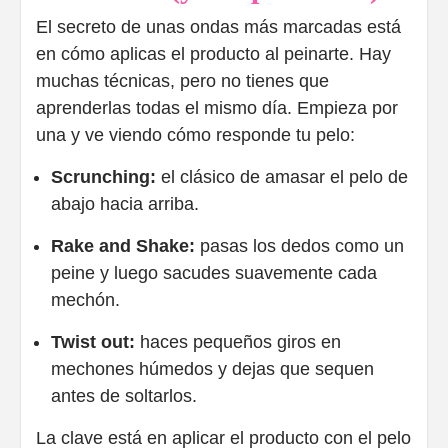
El secreto de unas ondas más marcadas está
en cómo aplicas el producto al peinarte. Hay
muchas técnicas, pero no tienes que
aprenderlas todas el mismo día. Empieza por
una y ve viendo cómo responde tu pelo:
Scrunching:
el clásico de amasar el pelo de
abajo hacia arriba.
Rake and Shake:
pasas los dedos como un
peine y luego sacudes suavemente cada
mechón.
Twist out:
haces pequeños giros en
mechones húmedos y dejas que sequen
antes de soltarlos.
La clave está en aplicar el producto con el pelo