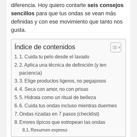
diferencia. Hoy quiero contarte
seis consejos
sencillos
para que tus ondas se vean más
definidas y con ese movimiento que tanto nos
gusta.
Índice de contenidos
1. Cuida tu pelo desde el lavado
2. Aplica una técnica de definición (y ten
paciencia)
3. Elige productos ligeros, no pegajosos
4. Seca con amor, no con prisas
5. Hidrata como un ritual de belleza
6. Cuida tus ondas incluso mientras duermes
Ondas rizadas en 7 pasos (checklist)
Errores típicos que estropean las ondas
Resumen express