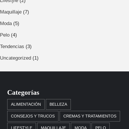
Lifestyle
(2)
Maquillaje
(7)
Moda
(5)
Pelo
(4)
Tendencias
(3)
Uncategorized
(1)
Categorías
ALIMENTACIÓN
BELLEZA
CONSEJOS Y TRUCOS
CREMAS Y TRATAMIENTOS
LIFESTYLE
MAQUILLAJE
MODA
PELO