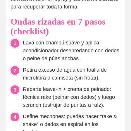
para recuperar toda la forma.
Ondas rizadas en 7 pasos
(checklist)
Lava con champú suave y aplica
acondicionador desenredando con dedos
o peine de púas anchas.
Retira exceso de agua con toalla de
microfibra o camiseta (sin frotar).
Reparte leave-in + crema de peinado:
técnica rake (peinar con dedos) y luego
scrunch (estrujar de puntas a raíz).
Define mechones: puedes hacer “rake &
shake” o dedos en espiral en los