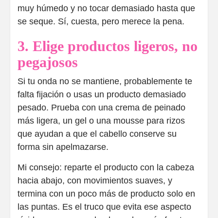
muy húmedo y no tocar demasiado hasta que
se seque. Sí, cuesta, pero merece la pena.
3. Elige productos ligeros, no
pegajosos
Si tu onda no se mantiene, probablemente te
falta fijación o usas un producto demasiado
pesado. Prueba con una crema de peinado
más ligera, un gel o una mousse para rizos
que ayudan a que el cabello conserve su
forma sin apelmazarse.
Mi consejo: reparte el producto con la cabeza
hacia abajo, con movimientos suaves, y
termina con un poco más de producto solo en
las puntas. Es el truco que evita ese aspecto