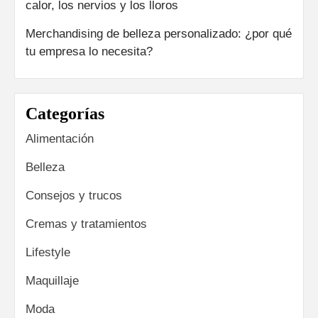
calor, los nervios y los lloros
Merchandising de belleza personalizado: ¿por qué
tu empresa lo necesita?
Categorías
Alimentación
Belleza
Consejos y trucos
Cremas y tratamientos
Lifestyle
Maquillaje
Moda