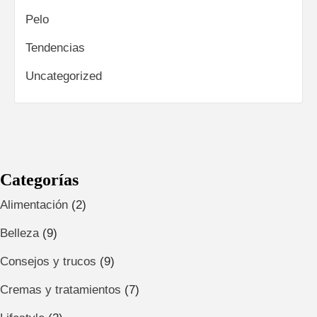
Pelo
Tendencias
Uncategorized
Categorías
Alimentación
(2)
Belleza
(9)
Consejos y trucos
(9)
Cremas y tratamientos
(7)