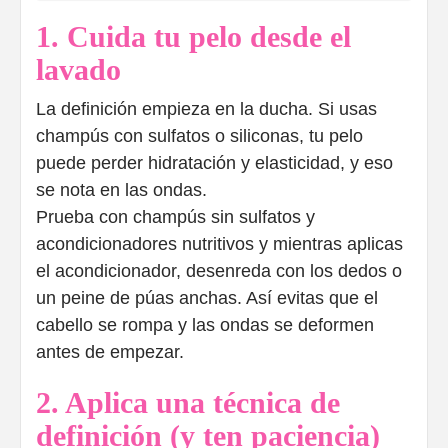
1. Cuida tu pelo desde el
lavado
La definición empieza en la ducha. Si usas
champús con sulfatos o siliconas, tu pelo
puede perder hidratación y elasticidad, y eso
se nota en las ondas.
Prueba con champús sin sulfatos y
acondicionadores nutritivos y mientras aplicas
el acondicionador, desenreda con los dedos o
un peine de púas anchas. Así evitas que el
cabello se rompa y las ondas se deformen
antes de empezar.
2. Aplica una técnica de
definición (y ten paciencia)