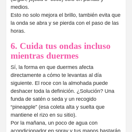
medios.
Esto no solo mejora el brillo, también evita que
la onda se abra y se pierda con el paso de las
horas.
6. Cuida tus ondas incluso
mientras duermes
Sí, la forma en que duermes afecta
directamente a cómo te levantas al día
siguiente. El roce con la almohada puede
deshacer toda la definición. ¿Solución? Una
funda de satén o seda y un recogido
“pineapple” (esa coleta alta y suelta que
mantiene el rizo en su sitio).
Por la mañana, un poco de agua con
acondicionador en spray y tus manos bastarán