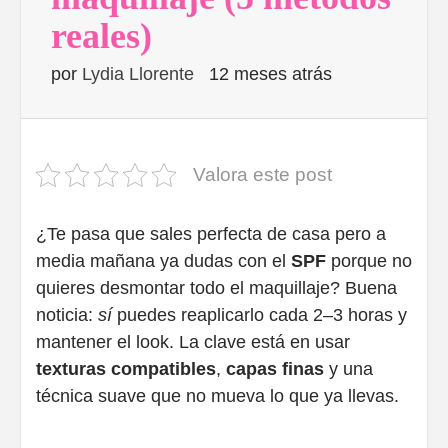
reales)
por
Lydia Llorente
12 meses atrás
Valora este post
¿Te pasa que sales perfecta de casa pero a
media mañana ya dudas con el
SPF
porque no
quieres desmontar todo el maquillaje? Buena
noticia:
sí
puedes reaplicarlo cada 2–3 horas y
mantener el look. La clave está en usar
texturas compatibles
,
capas finas
y una
técnica suave que no mueva lo que ya llevas.