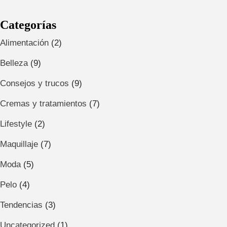
Categorías
Alimentación
(2)
Belleza
(9)
Consejos y trucos
(9)
Cremas y tratamientos
(7)
Lifestyle
(2)
Maquillaje
(7)
Moda
(5)
Pelo
(4)
Tendencias
(3)
Uncategorized
(1)