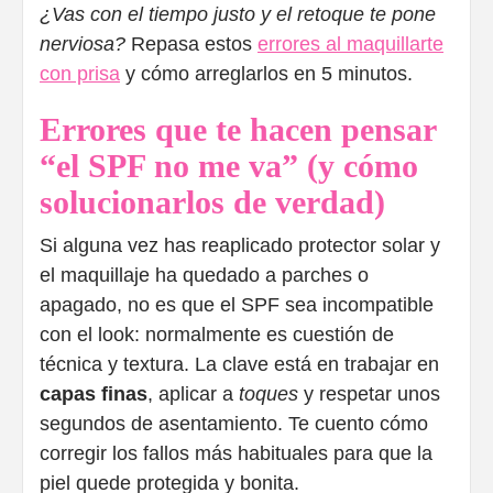
¿Vas con el tiempo justo y el retoque te pone
nerviosa?
Repasa estos
errores al maquillarte
con prisa
y cómo arreglarlos en 5 minutos.
Errores que te hacen pensar
“el SPF no me va” (y cómo
solucionarlos de verdad)
Si alguna vez has reaplicado protector solar y
el maquillaje ha quedado a parches o
apagado, no es que el SPF sea incompatible
con el look: normalmente es cuestión de
técnica y textura. La clave está en trabajar en
capas finas
, aplicar a
toques
y respetar unos
segundos de asentamiento. Te cuento cómo
corregir los fallos más habituales para que la
piel quede protegida y bonita.