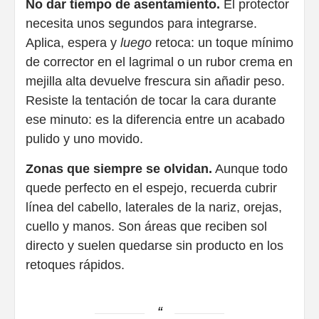
No dar tiempo de asentamiento.
El protector
necesita unos segundos para integrarse.
Aplica, espera y
luego
retoca: un toque mínimo
de corrector en el lagrimal o un rubor crema en
mejilla alta devuelve frescura sin añadir peso.
Resiste la tentación de tocar la cara durante
ese minuto: es la diferencia entre un acabado
pulido y uno movido.
Zonas que siempre se olvidan.
Aunque todo
quede perfecto en el espejo, recuerda cubrir
línea del cabello, laterales de la nariz, orejas,
cuello y manos. Son áreas que reciben sol
directo y suelen quedarse sin producto en los
retoques rápidos.