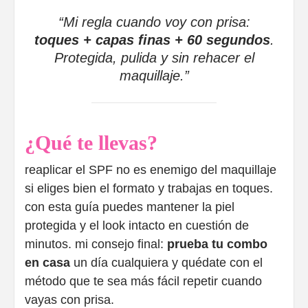
“Mi regla cuando voy con prisa:
toques + capas finas + 60 segundos
.
Protegida, pulida y sin rehacer el
maquillaje.”
¿Qué te llevas?
reaplicar el SPF no es enemigo del maquillaje
si eliges bien el formato y trabajas en toques.
con esta guía puedes mantener la piel
protegida y el look intacto en cuestión de
minutos. mi consejo final:
prueba tu combo
en casa
un día cualquiera y quédate con el
método que te sea más fácil repetir cuando
vayas con prisa.