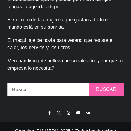
tengas la agenda a tope
El secreto de las mujeres que gustan a todo el
mundo está en su sonrisa
El maquillaje de novia para verano que resiste el
calor, los nervios y los lloros
Merchandising de belleza personalizado: ¿por qué tu
empresa lo necesita?
Buscar:
Facebook
Twitter
Instagram
Youtube
VK