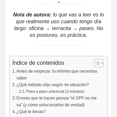
Nota de autora:
lo que vas a leer es lo
que realmente uso cuando tengo día
largo: oficina → terracita → paseo. No
es postureo, es práctica.
Índice de contenidos
Antes de empezar: lo mínimo que necesitas
saber
¿Qué método elijo según mi situación?
Paso a paso universal (3 minutos)
Errores que te hacen pensar “el SPF no me
va” (y cómo solucionarlos de verdad)
¿Qué te llevas?