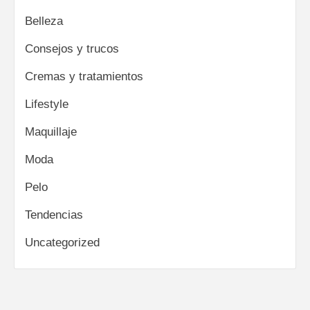
Belleza
Consejos y trucos
Cremas y tratamientos
Lifestyle
Maquillaje
Moda
Pelo
Tendencias
Uncategorized