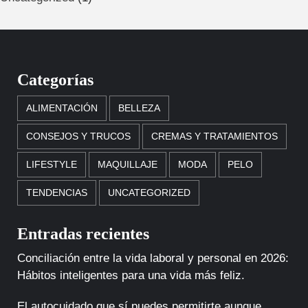
Categorías
ALIMENTACIÓN
BELLEZA
CONSEJOS Y TRUCOS
CREMAS Y TRATAMIENTOS
LIFESTYLE
MAQUILLAJE
MODA
PELO
TENDENCIAS
UNCATEGORIZED
Entradas recientes
Conciliación entre la vida laboral y personal en 2026:
Hábitos inteligentes para una vida más feliz.
El autocuidado que sí puedes permitirte aunque