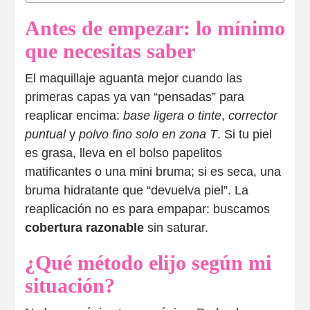
Antes de empezar: lo mínimo
que necesitas saber
El maquillaje aguanta mejor cuando las
primeras capas ya van “pensadas” para
reaplicar encima:
base ligera o tinte
,
corrector
puntual
y
polvo fino solo en zona T
. Si tu piel
es grasa, lleva en el bolso papelitos
matificantes o una mini bruma; si es seca, una
bruma hidratante que “devuelva piel”. La
reaplicación no es para empapar: buscamos
cobertura razonable
sin saturar.
¿Qué método elijo según mi
situación?