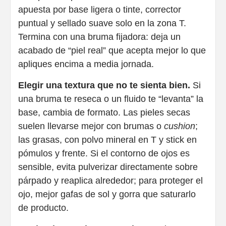
apuesta por base ligera o tinte, corrector
puntual y sellado suave solo en la zona T.
Termina con una bruma fijadora: deja un
acabado de “piel real” que acepta mejor lo que
apliques encima a media jornada.
Elegir una textura que no te sienta bien.
Si
una bruma te reseca o un fluido te “levanta” la
base, cambia de formato. Las pieles secas
suelen llevarse mejor con brumas o
cushion
;
las grasas, con polvo mineral en T y stick en
pómulos y frente. Si el contorno de ojos es
sensible, evita pulverizar directamente sobre
párpado y reaplica alrededor; para proteger el
ojo, mejor gafas de sol y gorra que saturarlo
de producto.