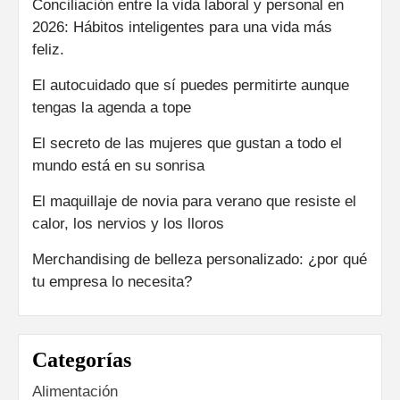
Conciliación entre la vida laboral y personal en
2026: Hábitos inteligentes para una vida más
feliz.
El autocuidado que sí puedes permitirte aunque
tengas la agenda a tope
El secreto de las mujeres que gustan a todo el
mundo está en su sonrisa
El maquillaje de novia para verano que resiste el
calor, los nervios y los lloros
Merchandising de belleza personalizado: ¿por qué
tu empresa lo necesita?
Categorías
Alimentación