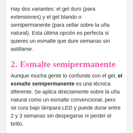
Hay dos variantes: el gel duro (para
extensiones) y el gel blando o
semipermanente (para sellar sobre la uña
natural). Esta última opción es perfecta si
quieres un esmalte que dure semanas sin
astillarse.
2. Esmalte semipermanente
Aunque mucha gente lo confunde con el gel,
el
esmalte semipermanente
es una técnica
diferente. Se aplica directamente sobre la uña
natural como un esmalte convencional, pero
se cura bajo lámpara LED y puede durar entre
2 y 3 semanas sin despegarse ni perder el
brillo.