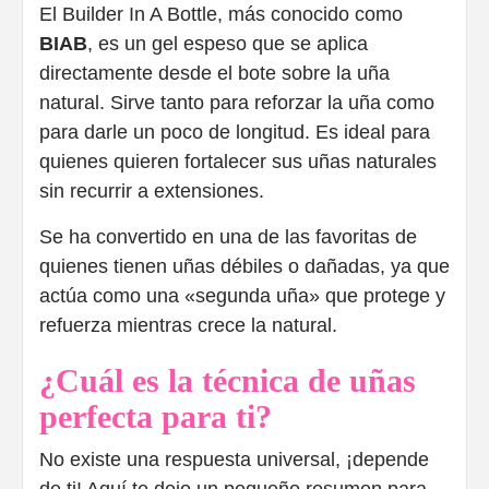
El Builder In A Bottle, más conocido como
BIAB
, es un gel espeso que se aplica
directamente desde el bote sobre la uña
natural. Sirve tanto para reforzar la uña como
para darle un poco de longitud. Es ideal para
quienes quieren fortalecer sus uñas naturales
sin recurrir a extensiones.
Se ha convertido en una de las favoritas de
quienes tienen uñas débiles o dañadas, ya que
actúa como una «segunda uña» que protege y
refuerza mientras crece la natural.
¿Cuál es la técnica de uñas
perfecta para ti?
No existe una respuesta universal, ¡depende
de ti! Aquí te dejo un pequeño resumen para