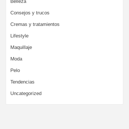
Belleza
Consejos y trucos
Cremas y tratamientos
Lifestyle
Maquillaje
Moda
Pelo
Tendencias
Uncategorized