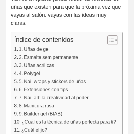
uñas que existen para que la próxima vez que
vayas al salón, vayas con las ideas muy
claras.
Índice de contenidos
1. Uñas de gel
2. Esmalte semipermanente
3. Uñas acrílicas
4. Polygel
5. Nail wraps y stickers de uñas
6. Extensiones con tips
7. Nail art: la creatividad al poder
8. Manicura rusa
9. Builder gel (BIAB)
¿Cuál es la técnica de uñas perfecta para ti?
¿Cuál elijo?