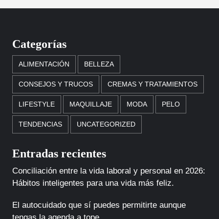
Categorías
ALIMENTACIÓN
BELLEZA
CONSEJOS Y TRUCOS
CREMAS Y TRATAMIENTOS
LIFESTYLE
MAQUILLAJE
MODA
PELO
TENDENCIAS
UNCATEGORIZED
Entradas recientes
Conciliación entre la vida laboral y personal en 2026:
Hábitos inteligentes para una vida más feliz.
El autocuidado que sí puedes permitirte aunque
tengas la agenda a tope