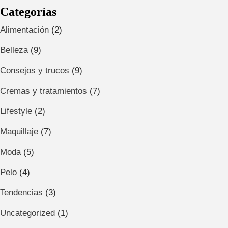
Categorías
Alimentación
(2)
Belleza
(9)
Consejos y trucos
(9)
Cremas y tratamientos
(7)
Lifestyle
(2)
Maquillaje
(7)
Moda
(5)
Pelo
(4)
Tendencias
(3)
Uncategorized
(1)