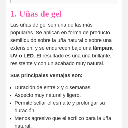
1. Uñas de gel
Las uñas de gel son una de las más
populares. Se aplican en forma de producto
semilíquido sobre la uña natural o sobre una
extensión, y se endurecen bajo una
lámpara
UV o LED
. El resultado es una uña brillante,
resistente y con un acabado muy natural.
Sus principales ventajas son:
Duración de entre 2 y 4 semanas.
Aspecto muy natural y ligero.
Permite sellar el esmalte y prolongar su
duración.
Menos agresivo que el acrílico para la uña
natural.