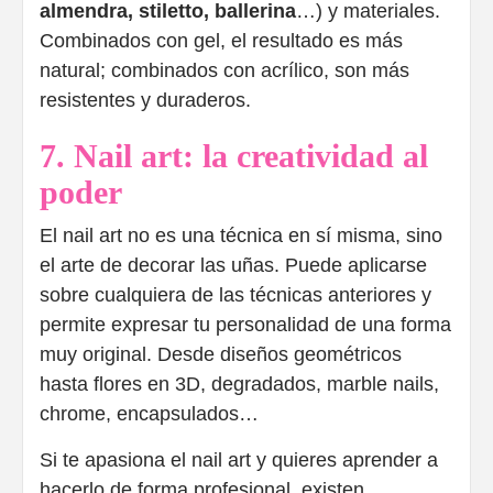
almendra, stiletto, ballerina
…) y materiales.
Combinados con gel, el resultado es más
natural; combinados con acrílico, son más
resistentes y duraderos.
7. Nail art: la creatividad al
poder
El nail art no es una técnica en sí misma, sino
el arte de decorar las uñas. Puede aplicarse
sobre cualquiera de las técnicas anteriores y
permite expresar tu personalidad de una forma
muy original. Desde diseños geométricos
hasta flores en 3D, degradados, marble nails,
chrome, encapsulados…
Si te apasiona el nail art y quieres aprender a
hacerlo de forma profesional, existen