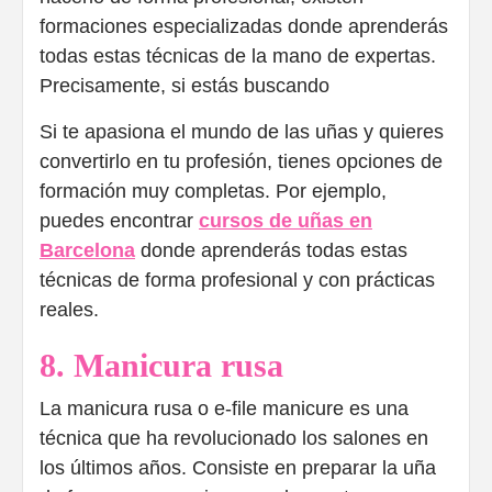
formaciones especializadas donde aprenderás
todas estas técnicas de la mano de expertas.
Precisamente, si estás buscando
Si te apasiona el mundo de las uñas y quieres
convertirlo en tu profesión, tienes opciones de
formación muy completas. Por ejemplo,
puedes encontrar
cursos de uñas en
Barcelona
donde aprenderás todas estas
técnicas de forma profesional y con prácticas
reales.
8. Manicura rusa
La manicura rusa o e-file manicure es una
técnica que ha revolucionado los salones en
los últimos años. Consiste en preparar la uña