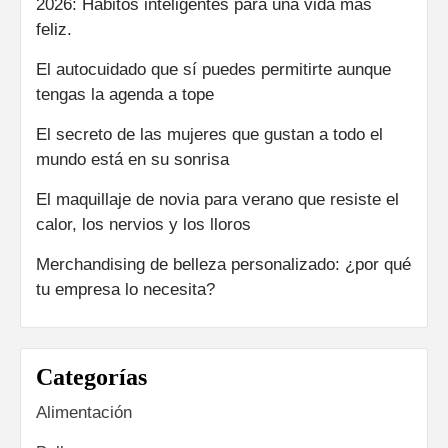
2026: Hábitos inteligentes para una vida más
feliz.
El autocuidado que sí puedes permitirte aunque
tengas la agenda a tope
El secreto de las mujeres que gustan a todo el
mundo está en su sonrisa
El maquillaje de novia para verano que resiste el
calor, los nervios y los lloros
Merchandising de belleza personalizado: ¿por qué
tu empresa lo necesita?
Categorías
Alimentación