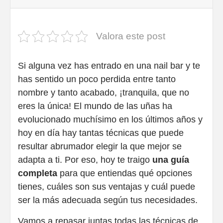
Valora este post
Si alguna vez has entrado en una nail bar y te
has sentido un poco perdida entre tanto
nombre y tanto acabado, ¡tranquila, que no
eres la única! El mundo de las uñas ha
evolucionado muchísimo en los últimos años y
hoy en día hay tantas técnicas que puede
resultar abrumador elegir la que mejor se
adapta a ti. Por eso, hoy te traigo
una guía
completa
para que entiendas qué opciones
tienes, cuáles son sus ventajas y cuál puede
ser la más adecuada según tus necesidades.
Vamos a repasar juntas todas las técnicas de