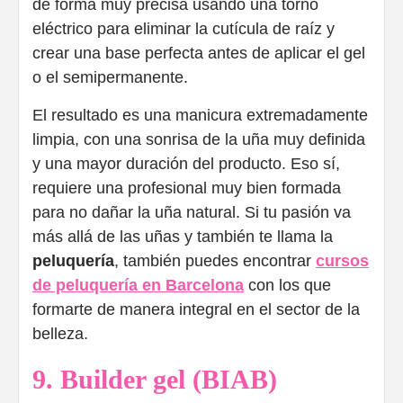
de forma muy precisa usando una torno
eléctrico para eliminar la cutícula de raíz y
crear una base perfecta antes de aplicar el gel
o el semipermanente.
El resultado es una manicura extremadamente
limpia, con una sonrisa de la uña muy definida
y una mayor duración del producto. Eso sí,
requiere una profesional muy bien formada
para no dañar la uña natural. Si tu pasión va
más allá de las uñas y también te llama la
peluquería
, también puedes encontrar
cursos
de peluquería en Barcelona
con los que
formarte de manera integral en el sector de la
belleza.
9. Builder gel (BIAB)