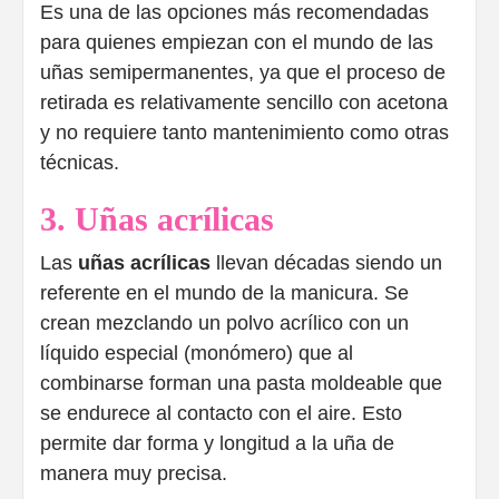
Es una de las opciones más recomendadas
para quienes empiezan con el mundo de las
uñas semipermanentes, ya que el proceso de
retirada es relativamente sencillo con acetona
y no requiere tanto mantenimiento como otras
técnicas.
3. Uñas acrílicas
Las
uñas acrílicas
llevan décadas siendo un
referente en el mundo de la manicura. Se
crean mezclando un polvo acrílico con un
líquido especial (monómero) que al
combinarse forman una pasta moldeable que
se endurece al contacto con el aire. Esto
permite dar forma y longitud a la uña de
manera muy precisa.