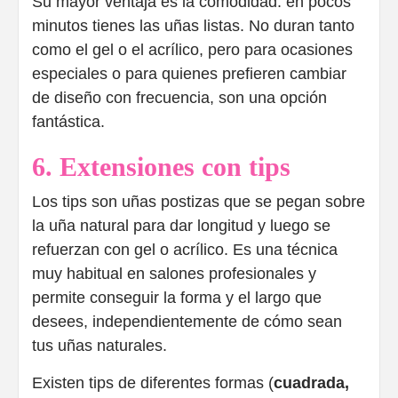
Su mayor ventaja es la comodidad: en pocos
minutos tienes las uñas listas. No duran tanto
como el gel o el acrílico, pero para ocasiones
especiales o para quienes prefieren cambiar
de diseño con frecuencia, son una opción
fantástica.
6. Extensiones con tips
Los tips son uñas postizas que se pegan sobre
la uña natural para dar longitud y luego se
refuerzan con gel o acrílico. Es una técnica
muy habitual en salones profesionales y
permite conseguir la forma y el largo que
desees, independientemente de cómo sean
tus uñas naturales.
Existen tips de diferentes formas (
cuadrada,