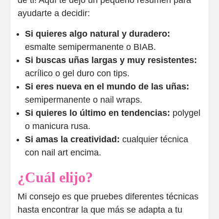
ayudarte a decidir:
Si quieres algo natural y duradero:
esmalte semipermanente o BIAB.
Si buscas uñas largas y muy resistentes:
acrílico o gel duro con tips.
Si eres nueva en el mundo de las uñas:
semipermanente o nail wraps.
Si quieres lo último en tendencias:
polygel
o manicura rusa.
Si amas la creatividad:
cualquier técnica
con nail art encima.
¿Cuál elijo?
Mi consejo es que pruebes diferentes técnicas
hasta encontrar la que más se adapta a tu