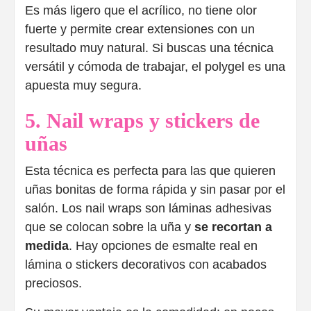
Es más ligero que el acrílico, no tiene olor
fuerte y permite crear extensiones con un
resultado muy natural. Si buscas una técnica
versátil y cómoda de trabajar, el polygel es una
apuesta muy segura.
5. Nail wraps y stickers de
uñas
Esta técnica es perfecta para las que quieren
uñas bonitas de forma rápida y sin pasar por el
salón. Los nail wraps son láminas adhesivas
que se colocan sobre la uña y
se recortan a
medida
. Hay opciones de esmalte real en
lámina o stickers decorativos con acabados
preciosos.