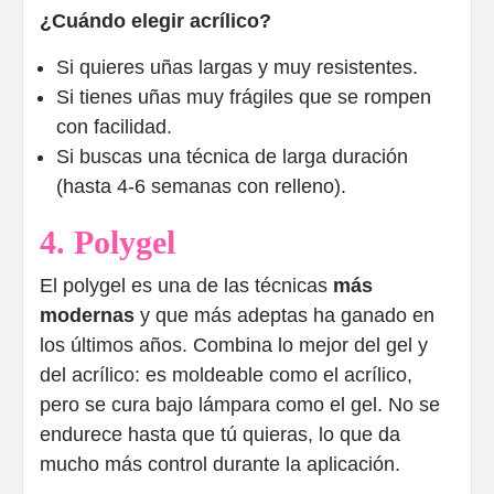
¿Cuándo elegir acrílico?
Si quieres uñas largas y muy resistentes.
Si tienes uñas muy frágiles que se rompen
con facilidad.
Si buscas una técnica de larga duración
(hasta 4-6 semanas con relleno).
4. Polygel
El polygel es una de las técnicas
más
modernas
y que más adeptas ha ganado en
los últimos años. Combina lo mejor del gel y
del acrílico: es moldeable como el acrílico,
pero se cura bajo lámpara como el gel. No se
endurece hasta que tú quieras, lo que da
mucho más control durante la aplicación.