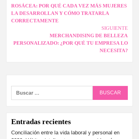
ROSÁCEA: POR QUÉ CADA VEZ MÁS MUJERES
de
LA DESARROLLAN Y CÓMO TRATARLA
entradas
CORRECTAMENTE
SIGUIENTE
MERCHANDISING DE BELLEZA
PERSONALIZADO: ¿POR QUÉ TU EMPRESA LO
NECESITA?
Buscar:
Entradas recientes
Conciliación entre la vida laboral y personal en