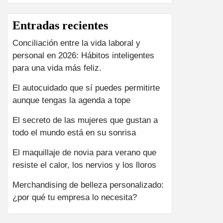
Entradas recientes
Conciliación entre la vida laboral y
personal en 2026: Hábitos inteligentes
para una vida más feliz.
El autocuidado que sí puedes permitirte
aunque tengas la agenda a tope
El secreto de las mujeres que gustan a
todo el mundo está en su sonrisa
El maquillaje de novia para verano que
resiste el calor, los nervios y los lloros
Merchandising de belleza personalizado:
¿por qué tu empresa lo necesita?