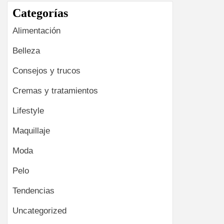
Categorías
Alimentación
Belleza
Consejos y trucos
Cremas y tratamientos
Lifestyle
Maquillaje
Moda
Pelo
Tendencias
Uncategorized