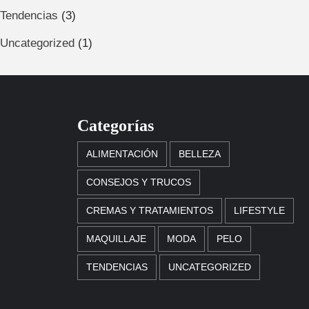
Tendencias
(3)
Uncategorized
(1)
Categorías
ALIMENTACIÓN
BELLEZA
CONSEJOS Y TRUCOS
CREMAS Y TRATAMIENTOS
LIFESTYLE
MAQUILLAJE
MODA
PELO
TENDENCIAS
UNCATEGORIZED