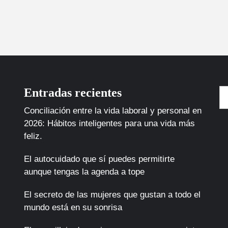
Entradas recientes
Bu
Conciliación entre la vida laboral y personal en
2026: Hábitos inteligentes para una vida más
feliz.
El autocuidado que sí puedes permitirte
aunque tengas la agenda a tope
El secreto de las mujeres que gustan a todo el
mundo está en su sonrisa