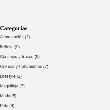
Categorías
Alimentación
(2)
Belleza
(9)
Consejos y trucos
(9)
Cremas y tratamientos
(7)
Lifestyle
(2)
Maquillaje
(7)
Moda
(5)
Pelo
(4)