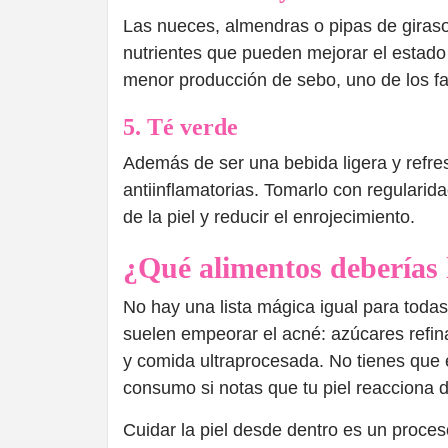
Las nueces, almendras o pipas de giraso
nutrientes que pueden mejorar el estado 
menor producción de sebo, uno de los fa
5. Té verde
Además de ser una bebida ligera y refres
antiinflamatorias. Tomarlo con regularid
de la piel y reducir el enrojecimiento.
¿Qué alimentos deberías 
No hay una lista mágica igual para todas
suelen empeorar el acné: azúcares refin
y comida ultraprocesada. No tienes que e
consumo si notas que tu piel reacciona 
Cuidar la piel desde dentro es un proces