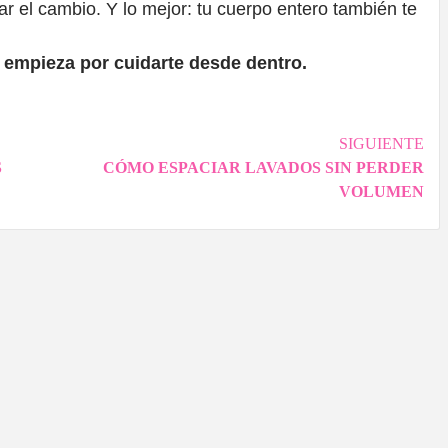
ar el cambio. Y lo mejor: tu cuerpo entero también te
ra empieza por cuidarte desde dentro.
SIGUIENTE
S
CÓMO ESPACIAR LAVADOS SIN PERDER
VOLUMEN