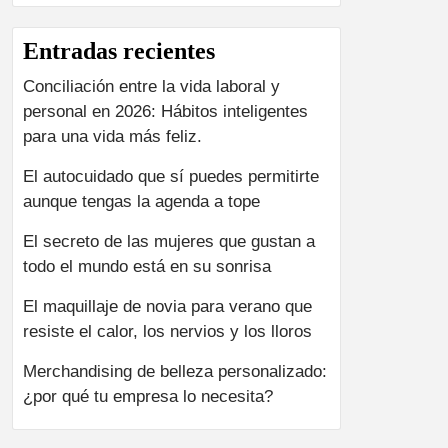
Entradas recientes
Conciliación entre la vida laboral y
personal en 2026: Hábitos inteligentes
para una vida más feliz.
El autocuidado que sí puedes permitirte
aunque tengas la agenda a tope
El secreto de las mujeres que gustan a
todo el mundo está en su sonrisa
El maquillaje de novia para verano que
resiste el calor, los nervios y los lloros
Merchandising de belleza personalizado:
¿por qué tu empresa lo necesita?