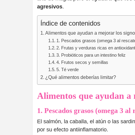
agresivos
.
Índice de contenidos
Alimentos que ayudan a mejorar los signo
1. Pescados grasos (omega 3 al rescat
2. Frutas y verduras ricas en antioxidan
3. Probióticos para un intestino feliz
4. Frutos secos y semillas
5. Té verde
¿Qué alimentos deberías limitar?
Alimentos que ayudan a m
1. Pescados grasos (omega 3 al 
El salmón, la caballa, el atún o las sar
por su efecto antiinflamatorio.