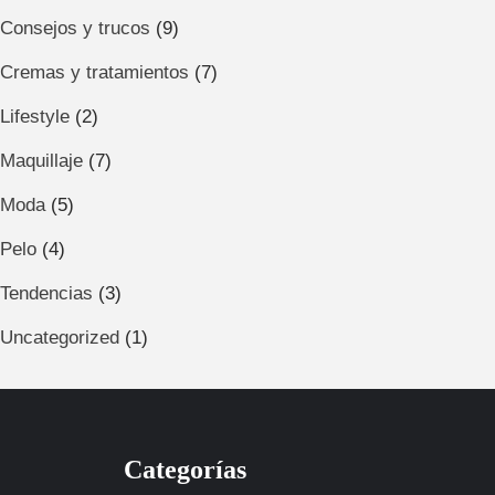
Consejos y trucos
(9)
Cremas y tratamientos
(7)
Lifestyle
(2)
Maquillaje
(7)
Moda
(5)
Pelo
(4)
Tendencias
(3)
Uncategorized
(1)
Categorías