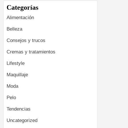
Categorías
Alimentación
Belleza
Consejos y trucos
Cremas y tratamientos
Lifestyle
Maquillaje
Moda
Pelo
Tendencias
Uncategorized