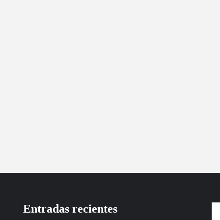
Entradas recientes
Bu